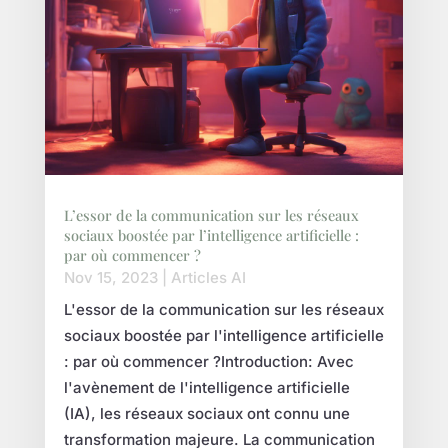
L’essor de la communication sur les réseaux
sociaux boostée par l’intelligence artificielle :
par où commencer ?
Nov 15, 2023
|
Articles AI
L'essor de la communication sur les réseaux
sociaux boostée par l'intelligence artificielle
: par où commencer ?Introduction: Avec
l'avènement de l'intelligence artificielle
(IA), les réseaux sociaux ont connu une
transformation majeure. La communication