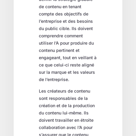
de contenu en tenant
compte des objectifs de
l’entreprise et des besoins
du public cible. Ils doivent
comprendre comment
utiliser l’A pour produire du
contenu pertinent et
engageant, tout en veillant à
ce que celui-ci reste aligné
sur la marque et les valeurs
de l’entreprise.
Les créateurs de contenu
sont responsables de la
création et de la production
du contenu lui-même. Ils
doivent travailler en étroite
collaboration avec l’A pour
s’assurer que le contenu