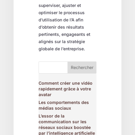
superviser, ajuster et
optimiser le processus
d’utilisation de l’A afin
d’obtenir des résultats
pertinents, engageants et
alignés sur la stratégie
globale de l’entreprise.
Rechercher
Comment créer une vidéo
rapidement grâce à votre
avatar
Les comportements des
médias sociaux
L’essor de la
communication sur les
réseaux sociaux boostée
par l’intelligence artificielle