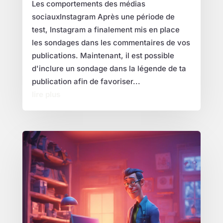
Les comportements des médias
sociauxInstagram Après une période de
test, Instagram a finalement mis en place
les sondages dans les commentaires de vos
publications. Maintenant, il est possible
d'inclure un sondage dans la légende de ta
publication afin de favoriser...
lire plus