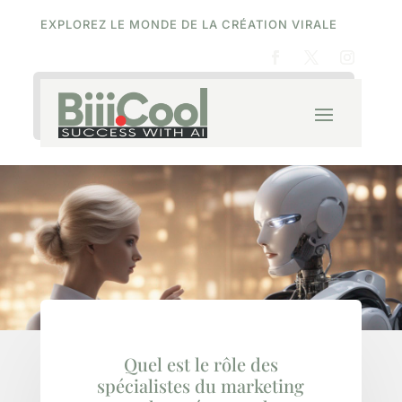
EXPLOREZ LE MONDE DE LA CRÉATION VIRALE
Quel est le rôle des
spécialistes du marketing