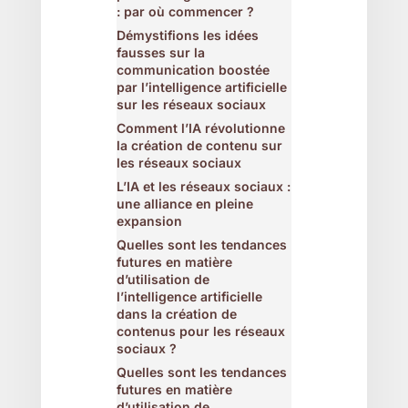
: par où commencer ?
Démystifions les idées
fausses sur la
communication boostée
par l’intelligence artificielle
sur les réseaux sociaux
Comment l’IA révolutionne
la création de contenu sur
les réseaux sociaux
L’IA et les réseaux sociaux :
une alliance en pleine
expansion
Quelles sont les tendances
futures en matière
d’utilisation de
l’intelligence artificielle
dans la création de
contenus pour les réseaux
sociaux ?
Quelles sont les tendances
futures en matière
d’utilisation de