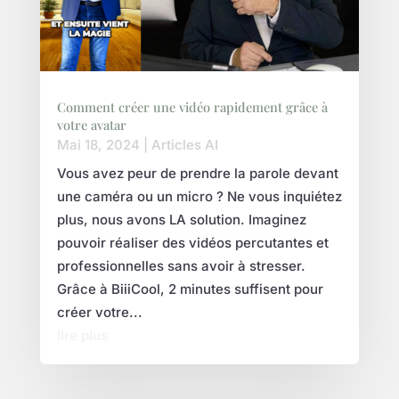
Comment créer une vidéo rapidement grâce à
votre avatar
Mai 18, 2024
|
Articles AI
Vous avez peur de prendre la parole devant
une caméra ou un micro ? Ne vous inquiétez
plus, nous avons LA solution. Imaginez
pouvoir réaliser des vidéos percutantes et
professionnelles sans avoir à stresser.
Grâce à BiiiCool, 2 minutes suffisent pour
créer votre...
lire plus