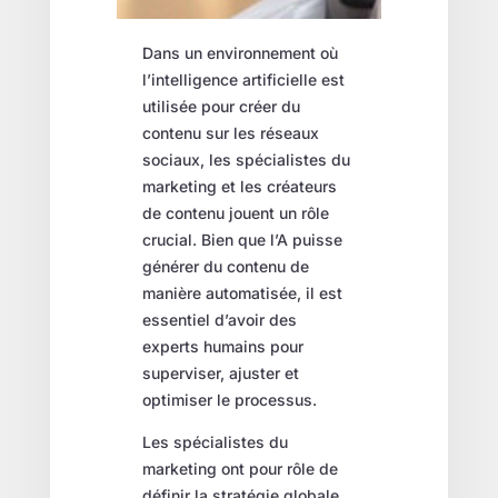
Dans un environnement où
l’intelligence artificielle est
utilisée pour créer du
contenu sur les réseaux
sociaux, les spécialistes du
marketing et les créateurs
de contenu jouent un rôle
crucial. Bien que l’A puisse
générer du contenu de
manière automatisée, il est
essentiel d’avoir des
experts humains pour
superviser, ajuster et
optimiser le processus.
Les spécialistes du
marketing ont pour rôle de
définir la stratégie globale