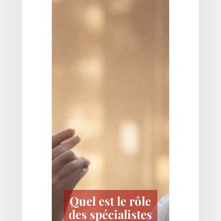
Quel est le rôle
des spécialistes