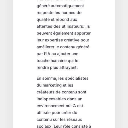
généré automatiquement
respecte les normes de
qualité et répond aux
attentes des utilisateurs. Ils
peuvent également apporter
leur expertise créative pour
améliorer le contenu généré
par l’IA ou ajouter une
touche humaine qui le
rendra plus attrayant.
En somme, les spécialistes
du marketing et les
créateurs de contenu sont
indispensables dans un
environnement où l’A est
utilisée pour créer du
contenu sur les réseaux
sociaux. Leur rôle consiste à