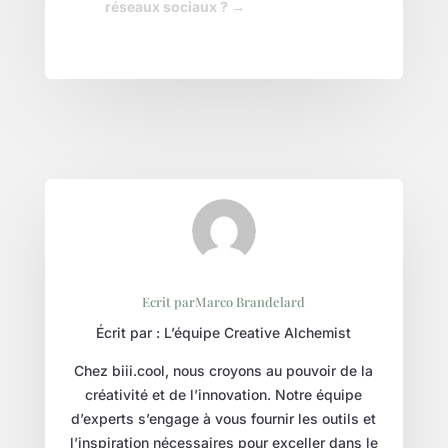
réseaux sociaux ?
→
Ecrit parMarco Brandelard
Écrit par : L’équipe Creative Alchemist
Chez biii.cool, nous croyons au pouvoir de la
créativité et de l’innovation. Notre équipe
d’experts s’engage à vous fournir les outils et
l’inspiration nécessaires pour exceller dans le