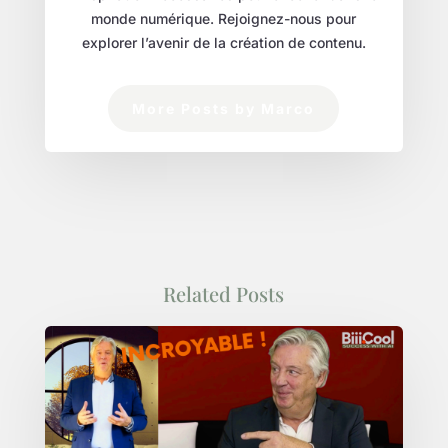
monde numérique. Rejoignez-nous pour
explorer l’avenir de la création de contenu.
More Posts by Marco
Related Posts