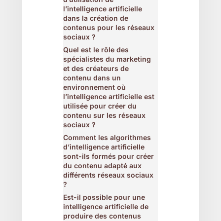
l’intelligence artificielle
dans la création de
contenus pour les réseaux
sociaux ?
Quel est le rôle des
spécialistes du marketing
et des créateurs de
contenu dans un
environnement où
l’intelligence artificielle est
utilisée pour créer du
contenu sur les réseaux
sociaux ?
Comment les algorithmes
d’intelligence artificielle
sont-ils formés pour créer
du contenu adapté aux
différents réseaux sociaux
?
Est-il possible pour une
intelligence artificielle de
produire des contenus