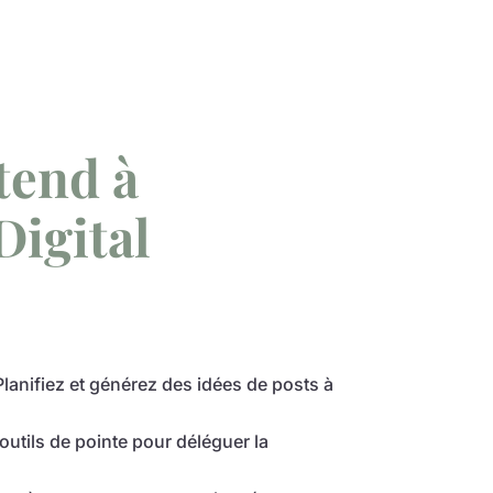
tend à
Digital
lanifiez et générez des idées de posts à
outils de pointe pour déléguer la