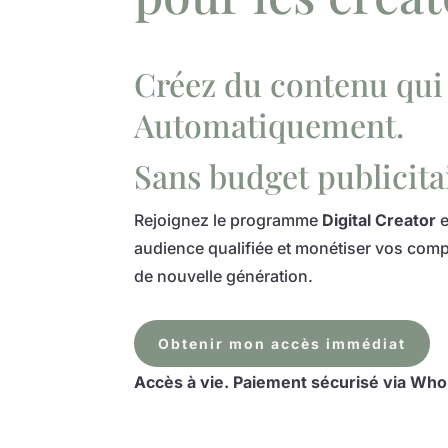
Créez du contenu qui
Automatiquement.
Sans budget publicita
Rejoignez le programme
Digital Creator
e
audience qualifiée et monétiser vos compé
de nouvelle génération.
Obtenir mon accès immédiat
Accès à vie. Paiement sécurisé via Wh