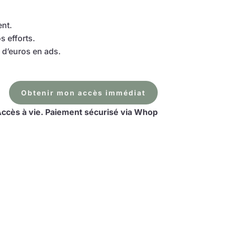
nt.
s efforts.
rs d’euros en ads.
Obtenir mon accès immédiat
ccès à vie. Paiement sécurisé via Whop