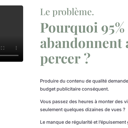
Le problème.
Pourquoi 95% 
abandonnent 
percer ?
Produire du contenu de qualité demande 
budget publicitaire conséquent.
Vous passez des heures à monter des vi
seulement quelques dizaines de vues ?
Le manque de régularité et l’épuisement 