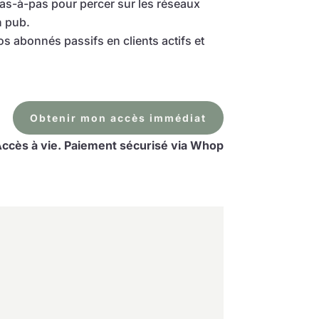
s-à-pas pour percer sur les réseaux
n pub.
 abonnés passifs en clients actifs et
Obtenir mon accès immédiat
ccès à vie. Paiement sécurisé via Whop