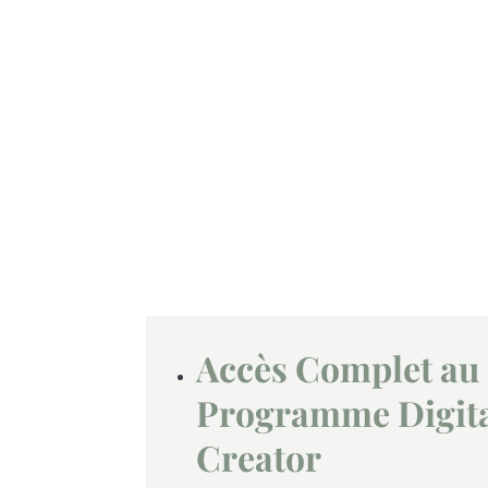
Accès Complet au
Programme Digit
Creator