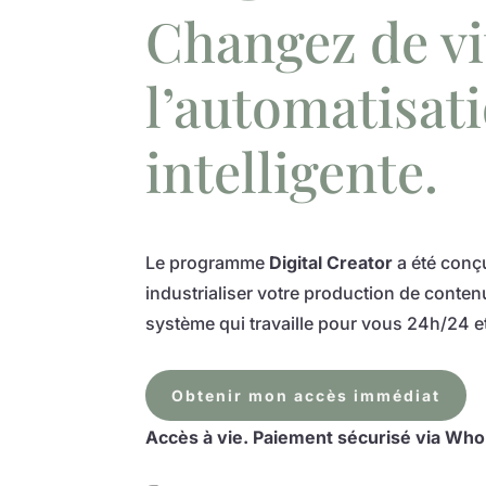
Changez de vi
l’automatisat
intelligente.
Le programme
Digital Creator
a été conç
industrialiser votre production de contenu
système qui travaille pour vous 24h/24 et
Obtenir mon accès immédiat
Accès à vie. Paiement sécurisé via Wh