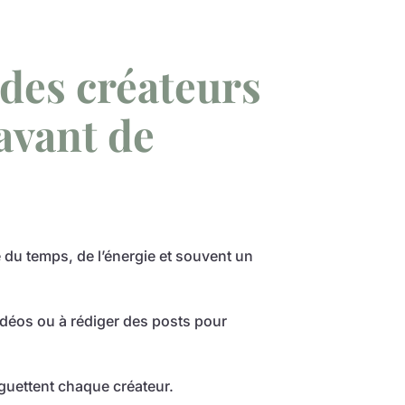
des créateurs
avant de
du temps, de l’énergie et souvent un
déos ou à rédiger des posts pour
guettent chaque créateur.