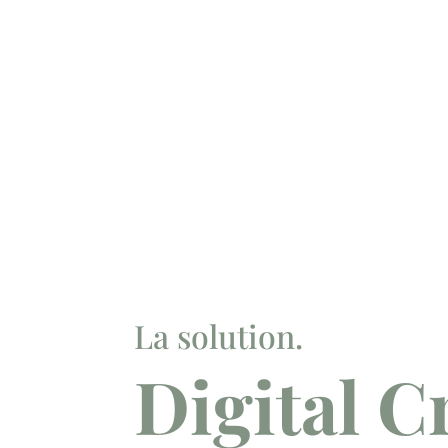
La solution.
Digital C