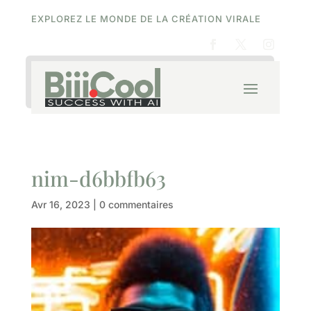
EXPLOREZ LE MONDE DE LA CRÉATION VIRALE
nim-d6bbfb63
Avr 16, 2023
|
0 commentaires