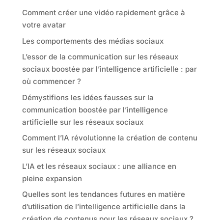
Comment créer une vidéo rapidement grâce à
votre avatar
Les comportements des médias sociaux
L’essor de la communication sur les réseaux
sociaux boostée par l’intelligence artificielle : par
où commencer ?
Démystifions les idées fausses sur la
communication boostée par l’intelligence
artificielle sur les réseaux sociaux
Comment l’IA révolutionne la création de contenu
sur les réseaux sociaux
L’IA et les réseaux sociaux : une alliance en
pleine expansion
Quelles sont les tendances futures en matière
d’utilisation de l’intelligence artificielle dans la
création de contenus pour les réseaux sociaux ?