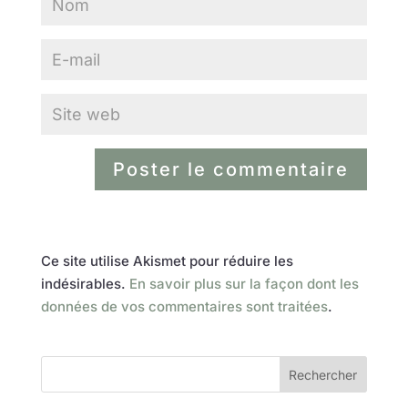
Ce site utilise Akismet pour réduire les
indésirables.
En savoir plus sur la façon dont les
données de vos commentaires sont traitées
.
Rechercher