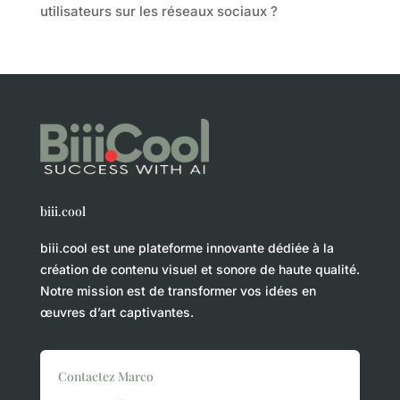
utilisateurs sur les réseaux sociaux ?
biii.cool
biii.cool est une plateforme innovante dédiée à la
création de contenu visuel et sonore de haute qualité.
Notre mission est de transformer vos idées en
œuvres d’art captivantes.
Contactez Marco