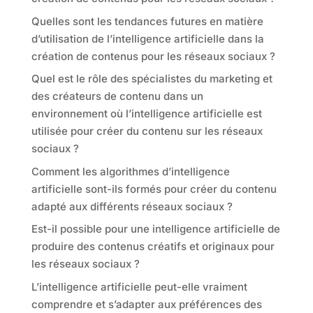
Quelles sont les tendances futures en matière
d’utilisation de l’intelligence artificielle dans la
création de contenus pour les réseaux sociaux ?
Quel est le rôle des spécialistes du marketing et
des créateurs de contenu dans un
environnement où l’intelligence artificielle est
utilisée pour créer du contenu sur les réseaux
sociaux ?
Comment les algorithmes d’intelligence
artificielle sont-ils formés pour créer du contenu
adapté aux différents réseaux sociaux ?
Est-il possible pour une intelligence artificielle de
produire des contenus créatifs et originaux pour
les réseaux sociaux ?
L’intelligence artificielle peut-elle vraiment
comprendre et s’adapter aux préférences des