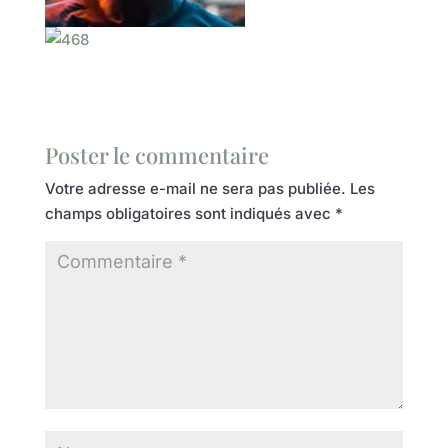
Poster le commentaire
Votre adresse e-mail ne sera pas publiée.
Les
champs obligatoires sont indiqués avec
*