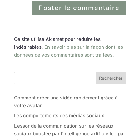
Ce site utilise Akismet pour réduire les
indésirables.
En savoir plus sur la façon dont les
données de vos commentaires sont traitées
.
Rechercher
Comment créer une vidéo rapidement grâce à
votre avatar
Les comportements des médias sociaux
L’essor de la communication sur les réseaux
sociaux boostée par l’intelligence artificielle : par