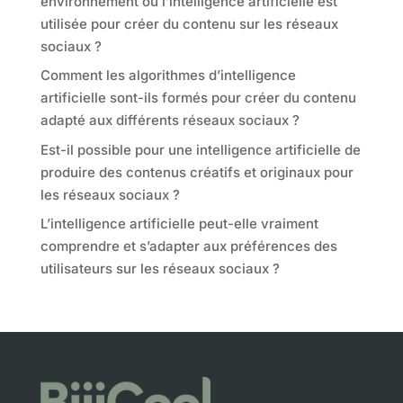
environnement où l’intelligence artificielle est
utilisée pour créer du contenu sur les réseaux
sociaux ?
Comment les algorithmes d’intelligence
artificielle sont-ils formés pour créer du contenu
adapté aux différents réseaux sociaux ?
Est-il possible pour une intelligence artificielle de
produire des contenus créatifs et originaux pour
les réseaux sociaux ?
L’intelligence artificielle peut-elle vraiment
comprendre et s’adapter aux préférences des
utilisateurs sur les réseaux sociaux ?