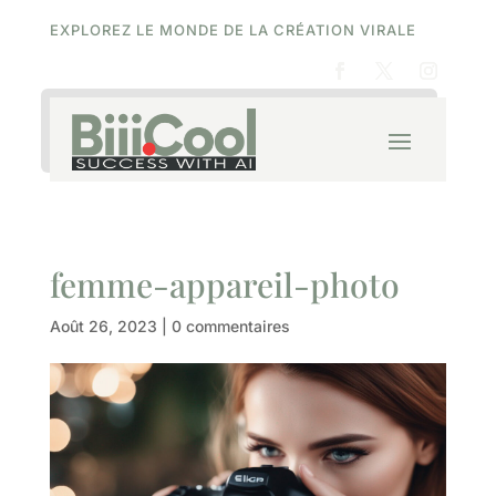
EXPLOREZ LE MONDE DE LA CRÉATION VIRALE
femme-appareil-photo
Août 26, 2023
|
0 commentaires