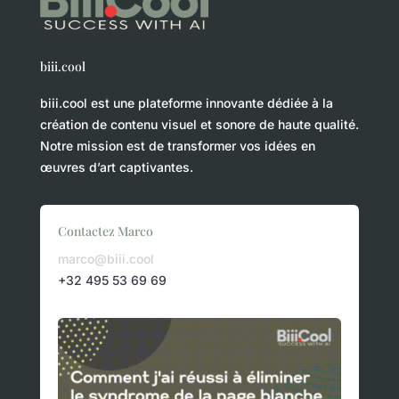
biii.cool
biii.cool est une plateforme innovante dédiée à la
création de contenu visuel et sonore de haute qualité.
Notre mission est de transformer vos idées en
œuvres d’art captivantes.
Contactez Marco
marco@biii.cool
+32 495 53 69 69