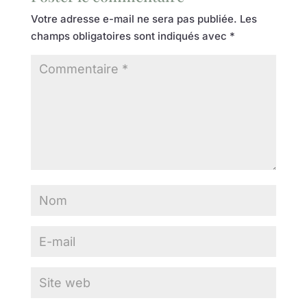
Votre adresse e-mail ne sera pas publiée.
Les
champs obligatoires sont indiqués avec
*