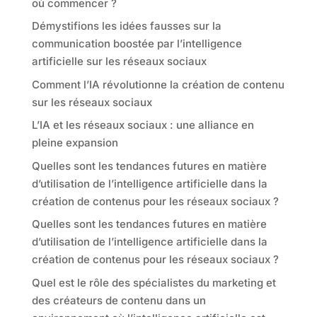
où commencer ?
Démystifions les idées fausses sur la
communication boostée par l’intelligence
artificielle sur les réseaux sociaux
Comment l’IA révolutionne la création de contenu
sur les réseaux sociaux
L’IA et les réseaux sociaux : une alliance en
pleine expansion
Quelles sont les tendances futures en matière
d’utilisation de l’intelligence artificielle dans la
création de contenus pour les réseaux sociaux ?
Quelles sont les tendances futures en matière
d’utilisation de l’intelligence artificielle dans la
création de contenus pour les réseaux sociaux ?
Quel est le rôle des spécialistes du marketing et
des créateurs de contenu dans un