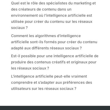
Quel est le rôle des spécialistes du marketing et
des créateurs de contenu dans un
environnement où l’intelligence artificielle est
utilisée pour créer du contenu sur les réseaux
sociaux ?
Comment les algorithmes d’intelligence
artificielle sont-ils formés pour créer du contenu
adapté aux différents réseaux sociaux ?
Est-il possible pour une intelligence artificielle de
produire des contenus créatifs et originaux pour
les réseaux sociaux ?
L’intelligence artificielle peut-elle vraiment
comprendre et s’adapter aux préférences des
utilisateurs sur les réseaux sociaux ?