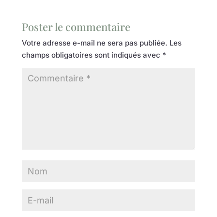
Poster le commentaire
Votre adresse e-mail ne sera pas publiée.
Les
champs obligatoires sont indiqués avec
*