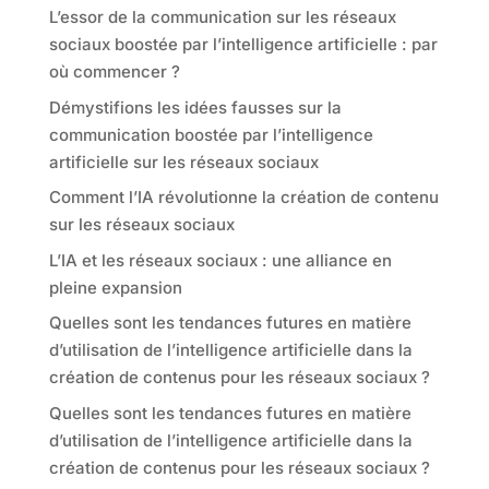
L’essor de la communication sur les réseaux
sociaux boostée par l’intelligence artificielle : par
où commencer ?
Démystifions les idées fausses sur la
communication boostée par l’intelligence
artificielle sur les réseaux sociaux
Comment l’IA révolutionne la création de contenu
sur les réseaux sociaux
L’IA et les réseaux sociaux : une alliance en
pleine expansion
Quelles sont les tendances futures en matière
d’utilisation de l’intelligence artificielle dans la
création de contenus pour les réseaux sociaux ?
Quelles sont les tendances futures en matière
d’utilisation de l’intelligence artificielle dans la
création de contenus pour les réseaux sociaux ?