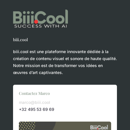
biii.cool
biii.cool est une plateforme innovante dédiée à la
création de contenu visuel et sonore de haute qualité.
Notre mission est de transformer vos idées en
œuvres d’art captivantes.
Contactez Marco
marco@biii.cool
+32 495 53 69 69