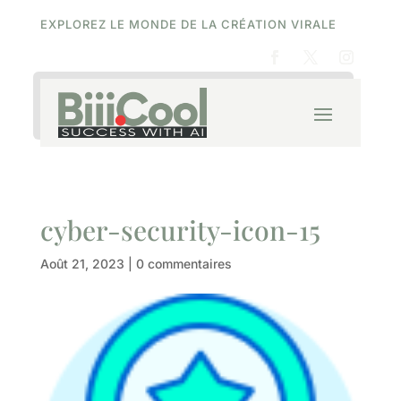
EXPLOREZ LE MONDE DE LA CRÉATION VIRALE
cyber-security-icon-15
Août 21, 2023
|
0 commentaires