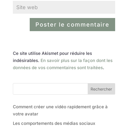
Ce site utilise Akismet pour réduire les
indésirables.
En savoir plus sur la façon dont les
données de vos commentaires sont traitées
.
Rechercher
Comment créer une vidéo rapidement grâce à
votre avatar
Les comportements des médias sociaux