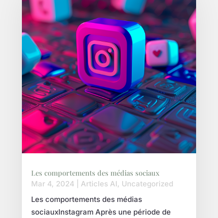
Les comportements des médias sociaux
Mar 4, 2024
|
Articles AI
,
Uncategorized
Les comportements des médias
sociauxInstagram Après une période de