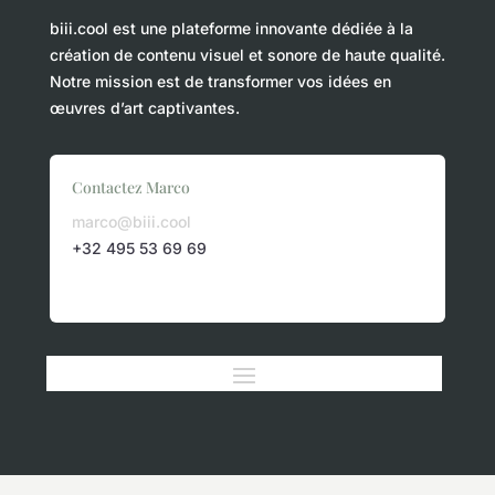
biii.cool est une plateforme innovante dédiée à la
création de contenu visuel et sonore de haute qualité.
Notre mission est de transformer vos idées en
œuvres d’art captivantes.
Contactez Marco
marco@biii.cool
+32 495 53 69 69