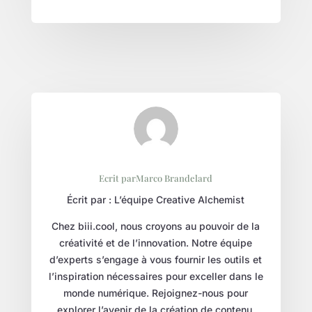
Ecrit parMarco Brandelard
Écrit par : L’équipe Creative Alchemist
Chez biii.cool, nous croyons au pouvoir de la
créativité et de l’innovation. Notre équipe
d’experts s’engage à vous fournir les outils et
l’inspiration nécessaires pour exceller dans le
monde numérique. Rejoignez-nous pour
explorer l’avenir de la création de contenu.