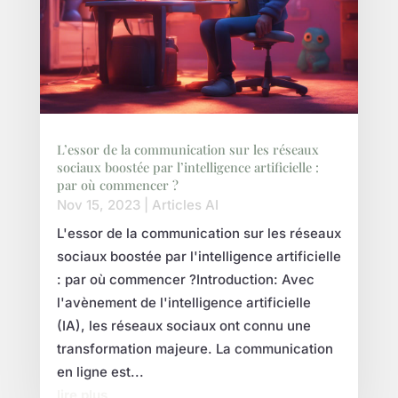
L’essor de la communication sur les réseaux
sociaux boostée par l’intelligence artificielle :
par où commencer ?
Nov 15, 2023
|
Articles AI
L'essor de la communication sur les réseaux
sociaux boostée par l'intelligence artificielle
: par où commencer ?Introduction: Avec
l'avènement de l'intelligence artificielle
(IA), les réseaux sociaux ont connu une
transformation majeure. La communication
en ligne est...
lire plus