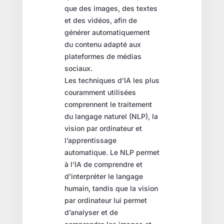
que des images, des textes
et des vidéos, afin de
générer automatiquement
du contenu adapté aux
plateformes de médias
sociaux.
Les techniques d’IA les plus
couramment utilisées
comprennent le traitement
du langage naturel (NLP), la
vision par ordinateur et
l’apprentissage
automatique. Le NLP permet
à l’IA de comprendre et
d’interpréter le langage
humain, tandis que la vision
par ordinateur lui permet
d’analyser et de