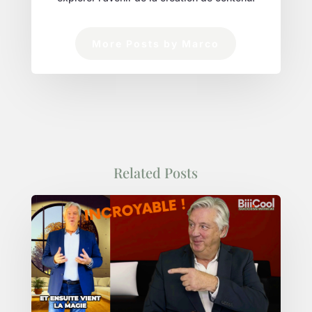
More Posts by Marco
Related Posts