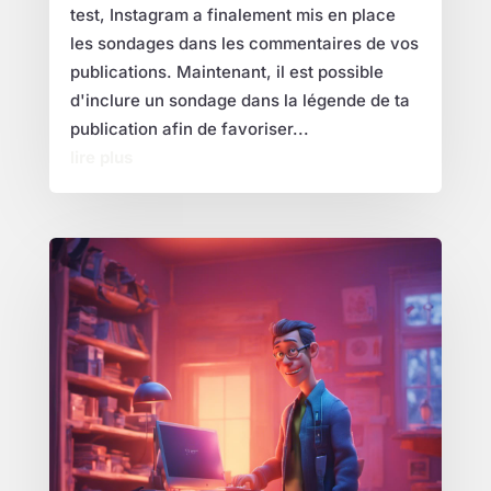
test, Instagram a finalement mis en place
les sondages dans les commentaires de vos
publications. Maintenant, il est possible
d'inclure un sondage dans la légende de ta
publication afin de favoriser...
lire plus