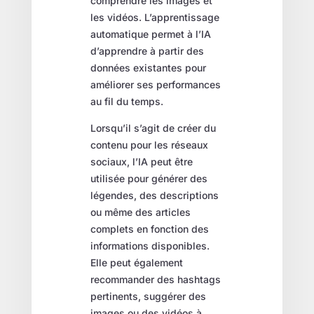
comprendre les images et
les vidéos. L’apprentissage
automatique permet à l’IA
d’apprendre à partir des
données existantes pour
améliorer ses performances
au fil du temps.
Lorsqu’il s’agit de créer du
contenu pour les réseaux
sociaux, l’IA peut être
utilisée pour générer des
légendes, des descriptions
ou même des articles
complets en fonction des
informations disponibles.
Elle peut également
recommander des hashtags
pertinents, suggérer des
images ou des vidéos à