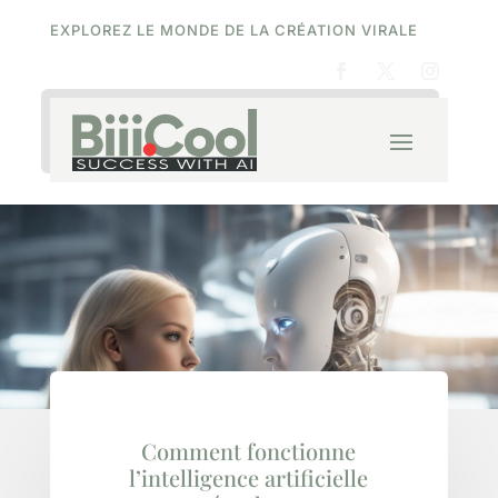
EXPLOREZ LE MONDE DE LA CRÉATION VIRALE
Comment fonctionne
l’intelligence artificielle