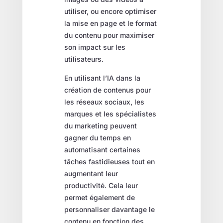
utiliser, ou encore optimiser
la mise en page et le format
du contenu pour maximiser
son impact sur les
utilisateurs.
En utilisant l’IA dans la
création de contenus pour
les réseaux sociaux, les
marques et les spécialistes
du marketing peuvent
gagner du temps en
automatisant certaines
tâches fastidieuses tout en
augmentant leur
productivité. Cela leur
permet également de
personnaliser davantage le
contenu en fonction des