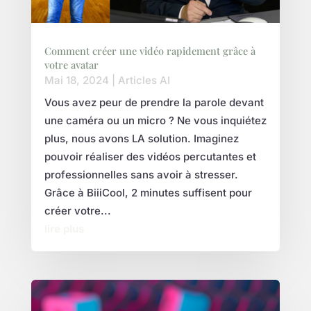
Comment créer une vidéo rapidement grâce à
votre avatar
Mai 18, 2024
|
Articles AI
Vous avez peur de prendre la parole devant
une caméra ou un micro ? Ne vous inquiétez
plus, nous avons LA solution. Imaginez
pouvoir réaliser des vidéos percutantes et
professionnelles sans avoir à stresser.
Grâce à BiiiCool, 2 minutes suffisent pour
créer votre...
lire plus