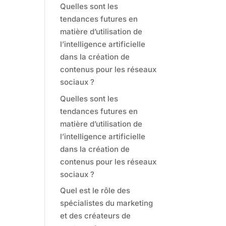
Quelles sont les
tendances futures en
matière d’utilisation de
l’intelligence artificielle
dans la création de
contenus pour les réseaux
sociaux ?
Quelles sont les
tendances futures en
matière d’utilisation de
l’intelligence artificielle
dans la création de
contenus pour les réseaux
sociaux ?
Quel est le rôle des
spécialistes du marketing
et des créateurs de