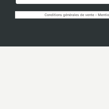
Conditions générales de vente – Mention