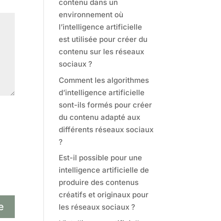
contenu dans un
environnement où
l’intelligence artificielle
est utilisée pour créer du
contenu sur les réseaux
sociaux ?
Comment les algorithmes
d’intelligence artificielle
sont-ils formés pour créer
du contenu adapté aux
différents réseaux sociaux
?
Est-il possible pour une
intelligence artificielle de
produire des contenus
créatifs et originaux pour
les réseaux sociaux ?