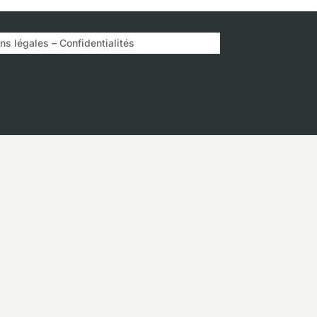
s légales – Confidentialités