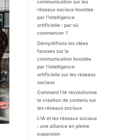
communication sur les
réseaux sociaux boostée
par l’intelligence
artificielle : par où
commencer ?
Démystifions les idées
fausses sur la
communication boostée
par l’intelligence
artificielle sur les réseaux
sociaux
Comment l’IA révolutionne
la création de contenu sur
les réseaux sociaux
L’IA et les réseaux sociaux
: une alliance en pleine
expansion