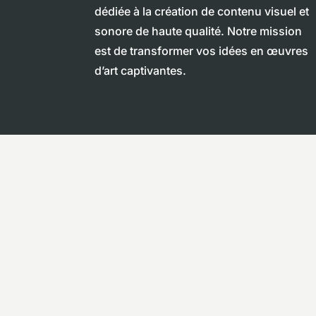
dédiée à la création de contenu visuel et
sonore de haute qualité. Notre mission
est de transformer vos idées en œuvres
d’art captivantes.