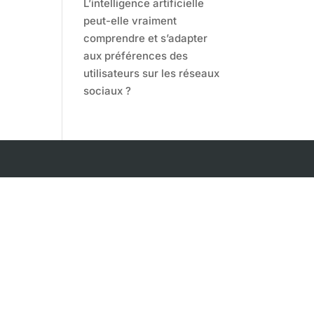
L’intelligence artificielle
peut-elle vraiment
comprendre et s’adapter
aux préférences des
utilisateurs sur les réseaux
sociaux ?