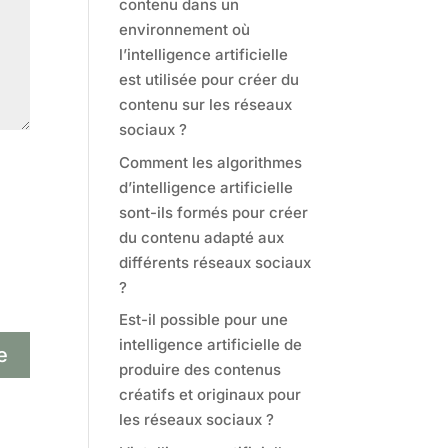
contenu dans un
environnement où
l’intelligence artificielle
est utilisée pour créer du
contenu sur les réseaux
sociaux ?
Comment les algorithmes
d’intelligence artificielle
sont-ils formés pour créer
du contenu adapté aux
différents réseaux sociaux
?
Est-il possible pour une
intelligence artificielle de
produire des contenus
créatifs et originaux pour
les réseaux sociaux ?