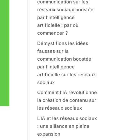
communication sur les
réseaux sociaux boostée
par l’intelligence
artificielle : par où
commencer ?
Démystifions les idées
fausses sur la
communication boostée
par l’intelligence
artificielle sur les réseaux
sociaux
Comment l’IA révolutionne
la création de contenu sur
les réseaux sociaux
L’IA et les réseaux sociaux
: une alliance en pleine
expansion