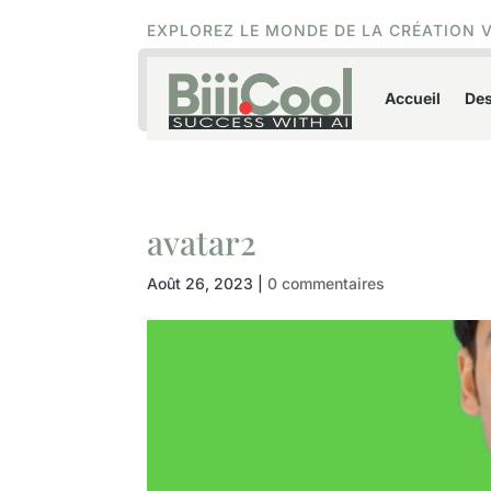
EXPLOREZ LE MONDE DE LA CRÉATION 
Accueil
Des
avatar2
Août 26, 2023
|
0 commentaires