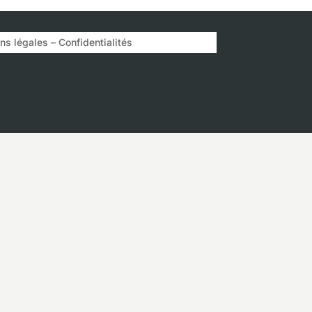
s légales – Confidentialités