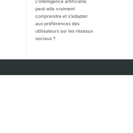
L’intelligence artificielle
peut-elle vraiment
comprendre et s’adapter
aux préférences des
utilisateurs sur les réseaux
sociaux ?