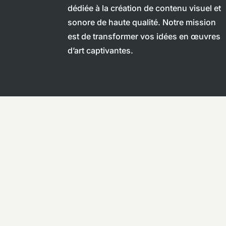
dédiée à la création de contenu visuel et
sonore de haute qualité. Notre mission
est de transformer vos idées en œuvres
d’art captivantes.