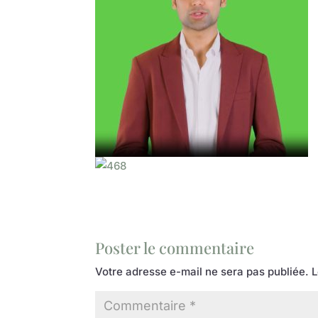
Poster le commentaire
Votre adresse e-mail ne sera pas publiée.
L