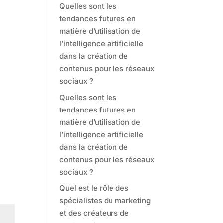
Quelles sont les
tendances futures en
matière d’utilisation de
l’intelligence artificielle
dans la création de
contenus pour les réseaux
sociaux ?
Quelles sont les
tendances futures en
matière d’utilisation de
l’intelligence artificielle
dans la création de
contenus pour les réseaux
sociaux ?
Quel est le rôle des
spécialistes du marketing
et des créateurs de