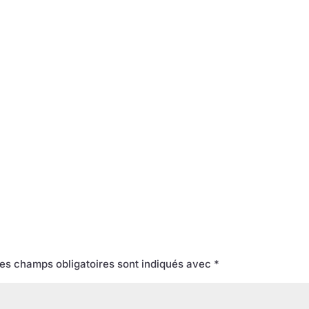
es champs obligatoires sont indiqués avec
*