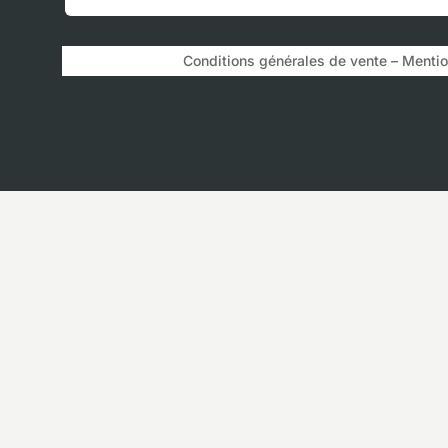
Conditions générales de vente – Mention