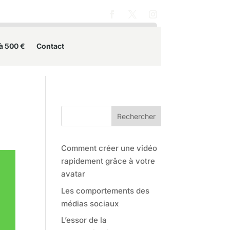
 à 500 €
Contact
Rechercher
Comment créer une vidéo
rapidement grâce à votre
avatar
Les comportements des
médias sociaux
L’essor de la